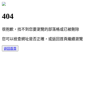
404
很抱歉，找不到您要瀏覽的部落格或已被刪除
您可以檢查網址是否正確，或返回首頁繼續瀏覽
返回首頁