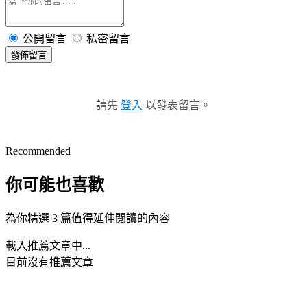
公開留言
私密留言
發佈留言
請先
登入
以發表留言。
Recommended
你可能也喜歡
為你精選 3 篇值得延伸閱讀的內容
載入推薦文章中...
目前沒有推薦文章