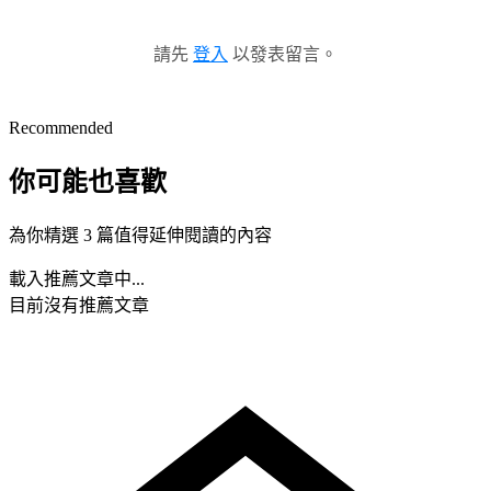
請先
登入
以發表留言。
Recommended
你可能也喜歡
為你精選 3 篇值得延伸閱讀的內容
載入推薦文章中...
目前沒有推薦文章