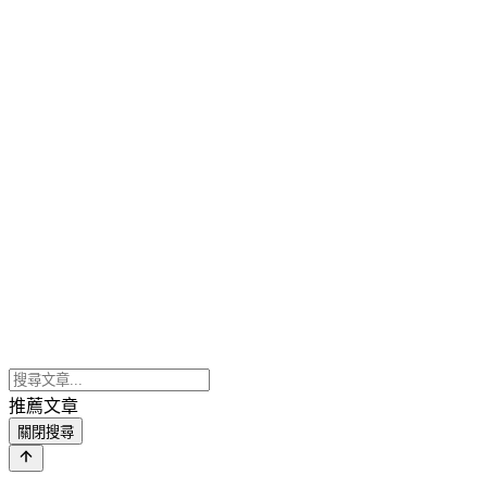
推薦文章
關閉搜尋