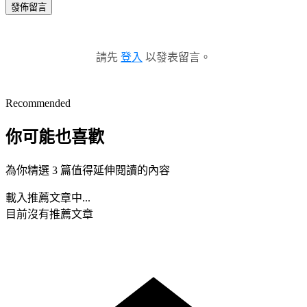
發佈留言
請先
登入
以發表留言。
Recommended
你可能也喜歡
為你精選 3 篇值得延伸閱讀的內容
載入推薦文章中...
目前沒有推薦文章