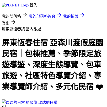
登入
我的部落格
我的部落格後台
我的帳號
登出
屏東縣恆春鎮
國內旅遊
屏東恆春住宿 亞森川渡假庭園
民宿｜包棟推薦、季節限定旅
遊導遊、深度生態導覽、包車
旅遊、社區特色導覽介紹、專
業導覽師介紹、多元化民宿 ❤️
瑞瑞的日常