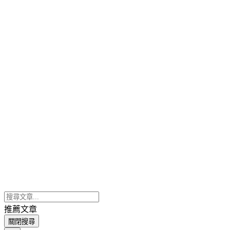
推薦文章
關閉搜尋