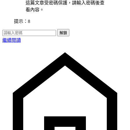
這篇文章受密碼保護，請輸入密碼後查
看內容。
提示：8
解鎖
繼續閱讀