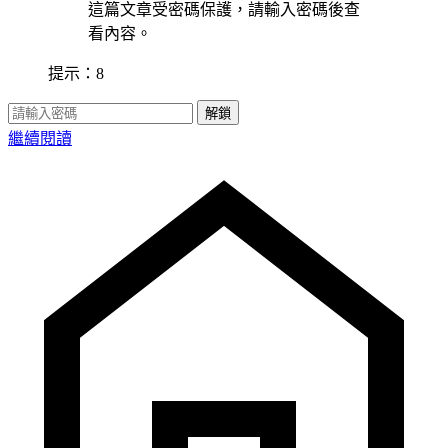
這篇文章受密碼保護，請輸入密碼後查
看內容。
提示：8
解鎖
繼續閱讀