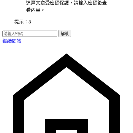
這篇文章受密碼保護，請輸入密碼後查
看內容。
提示：8
解鎖
繼續閱讀