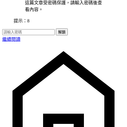
這篇文章受密碼保護，請輸入密碼後查
看內容。
提示：8
解鎖
繼續閱讀