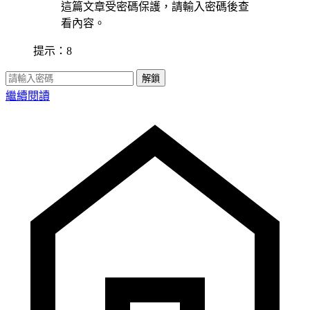
這篇文章受密碼保護，請輸入密碼後查
看內容。
提示：8
解鎖
繼續閱讀