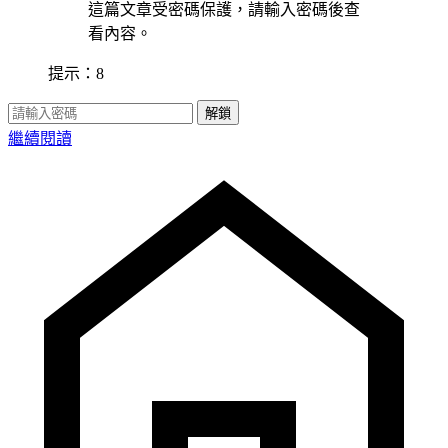
這篇文章受密碼保護，請輸入密碼後查
看內容。
提示：8
解鎖
繼續閱讀